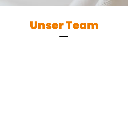
Unser Team