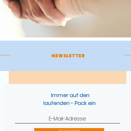
NEWSLETTER
Immer auf den
laufenden - Pack ein
Abonnieren