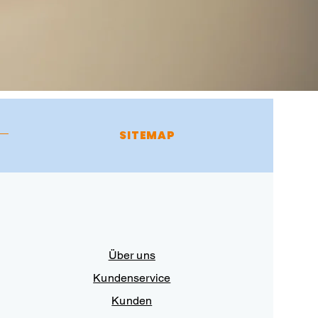
SITEMAP
Über uns
Kundenservice
Kunden